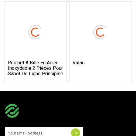
Robinet À Bille En Acier
Vatac
Inoxydable 2 Pièces Pour
Sabot De Ligne Principale