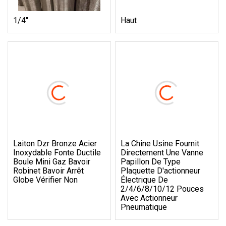
1/4"
Haut
Laiton Dzr Bronze Acier
La Chine Usine Fournit
Inoxydable Fonte Ductile
Directement Une Vanne
Boule Mini Gaz Bavoir
Papillon De Type
Robinet Bavoir Arrêt
Plaquette D'actionneur
Globe Vérifier Non
Électrique De
2/4/6/8/10/12 Pouces
Avec Actionneur
Pneumatique