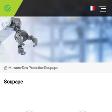
Maison
>
Des Produits
>
Soupape
Soupape